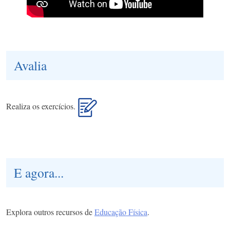
Avalia
Realiza os exercícios.
E agora...
Explora outros recursos de
Educação Física
.