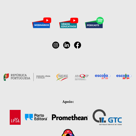
Apoio: