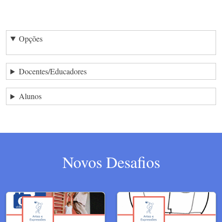
Opções
Docentes/Educadores
Alunos
Novos Desafios