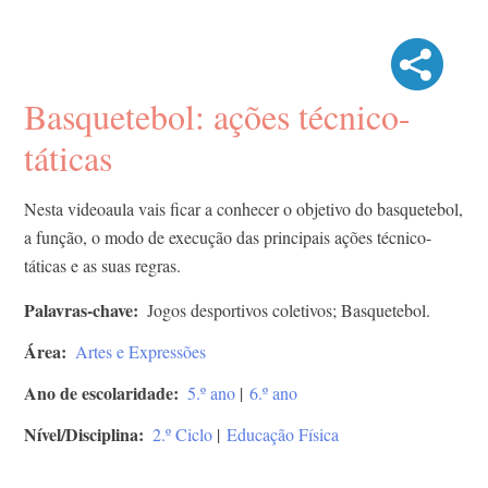
Basquetebol: ações técnico-
táticas
Nesta videoaula vais ficar a conhecer o objetivo do basquetebol,
a função, o modo de execução das principais ações técnico-
táticas e as suas regras.
Palavras-chave
Jogos desportivos coletivos; Basquetebol.
Área
Artes e Expressões
Ano de escolaridade
5.º ano
|
6.º ano
Nível/Disciplina
2.º Ciclo
|
Educação Física