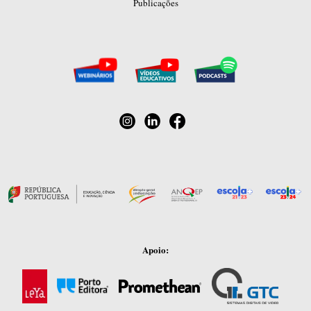
Publicações
Apoio: