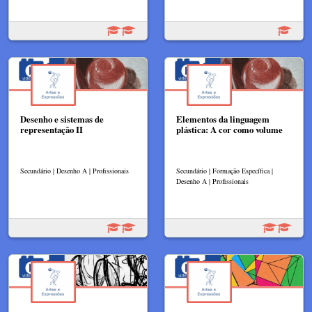
Desenho e sistemas de
Elementos da linguagem
representação II
plástica: A cor como volume
Secundário | Desenho A | Profissionais
Secundário | Formação Específica |
Desenho A | Profissionais