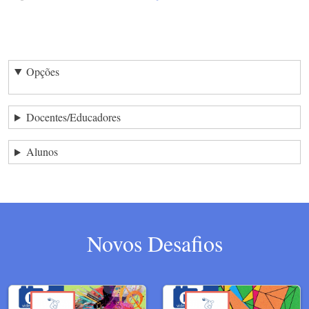
Opções
Docentes/Educadores
Alunos
Novos Desafios