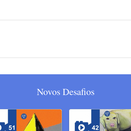
Novos Desafios