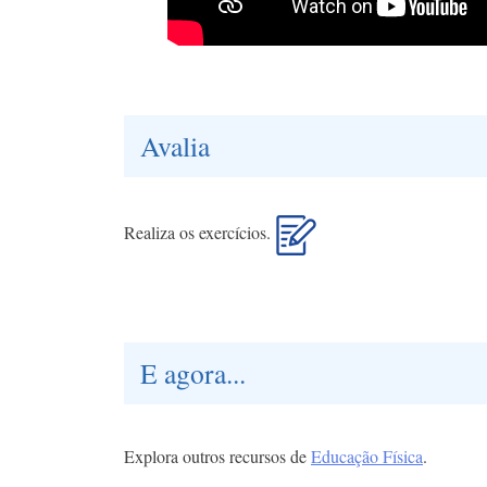
Avalia
Realiza os exercícios.
E agora...
Explora outros recursos de
Educação Física
.