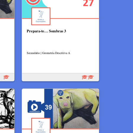
Prepara-te… Sombras 3
Secundário | Geometria Descritiva A