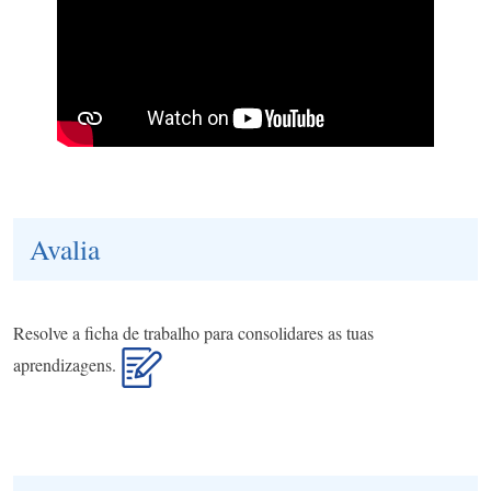
Avalia
Resolve a ficha de trabalho para consolidares as tuas
aprendizagens.