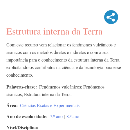
Estrutura interna da Terra
Com este recurso vem relacionar os fenómenos vulcânicos e
sísmicos com os métodos diretos e indiretos e com a sua
importância para o conhecimento da estrutura interna da Terra,
explicitando os contributos da ciência e da tecnologia para esse
conhecimento.
Palavras-chave
Fenómenos vulcânicos; Fenómenos
sísmicos; Estrutura interna da Terra.
Área
Ciências Exatas e Experimentais
Ano de escolaridade
7.º ano
|
8.º ano
Nível/Disciplina