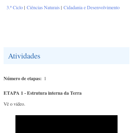
3.º Ciclo
|
Ciências Naturais
|
Cidadania e Desenvolvimento
Atividades
Número de etapas
1
ETAPA 1 - Estrutura interna da Terra
Vê o vídeo.