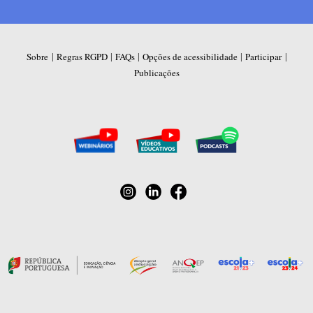
|
|
|
|
|
Sobre
Regras RGPD
FAQs
Opções de acessibilidade
Participar
Publicações