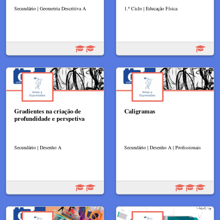
Secundário | Geometria Descritiva A
1.º Ciclo | Educação Física
Gradientes na criação de
Caligramas
profundidade e perspetiva
Secundário | Desenho A
Secundário | Desenho A | Profissionais