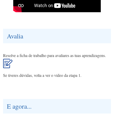
Avalia
Resolve a ficha de trabalho para avaliares as tuas aprendizagens.
Se tiveres dúvidas, volta a ver o vídeo da etapa 1.
E agora...