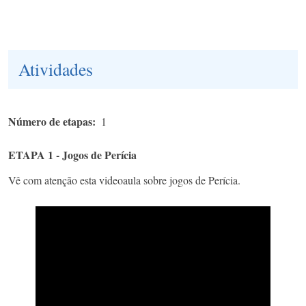
Atividades
Número de etapas
1
ETAPA 1 - Jogos de Perícia
Vê com atenção esta videoaula sobre jogos de Perícia.