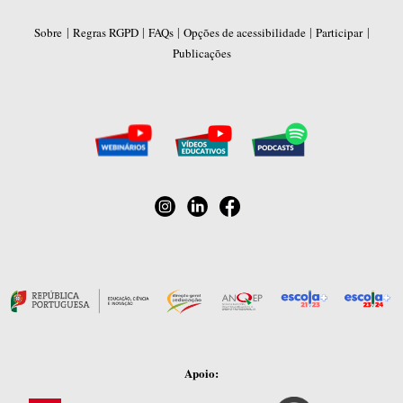
|
|
|
|
|
Sobre
Regras RGPD
FAQs
Opções de acessibilidade
Participar
Publicações
Apoio: