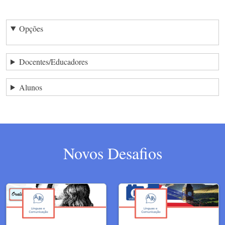
Opções
Docentes/Educadores
Alunos
Novos Desafios