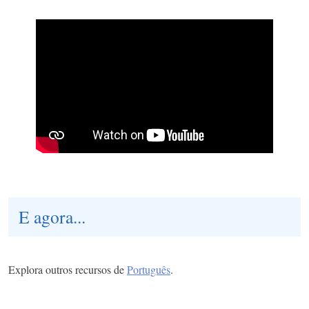
E agora...
Explora outros recursos de
Português
.