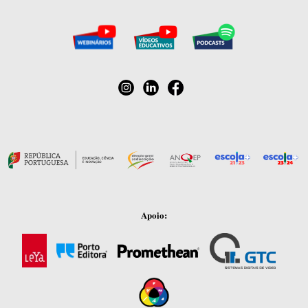
Apoio: