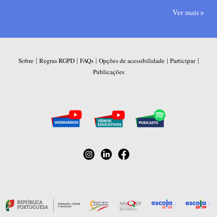
Ver mais
|
|
|
|
|
Sobre
Regras RGPD
FAQs
Opções de acessibilidade
Participar
Publicações