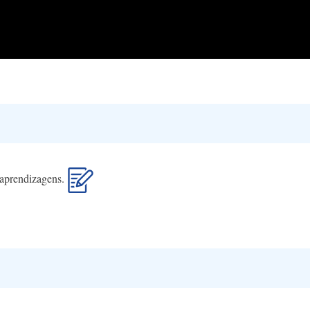
s aprendizagens.