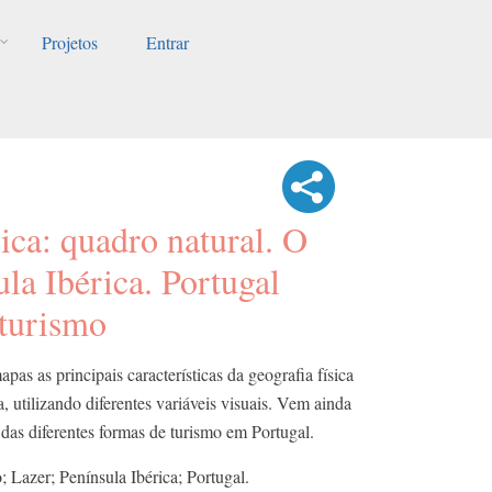
Projetos
Entrar
ica: quadro natural. O
ula Ibérica. Portugal
 turismo
as as principais características da geografia física
, utilizando diferentes variáveis visuais. Vem ainda
 das diferentes formas de turismo em Portugal.
 Lazer; Península Ibérica; Portugal.