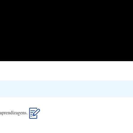
s aprendizagens.