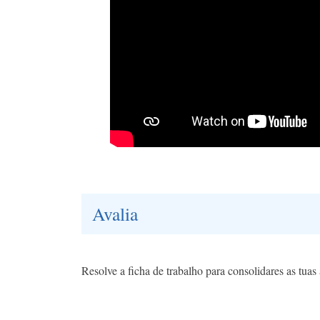
Avalia
Resolve a ficha de trabalho para consolidares as tua