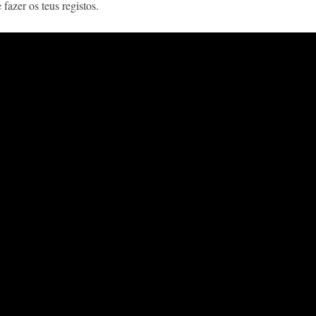
fazer os teus registos.