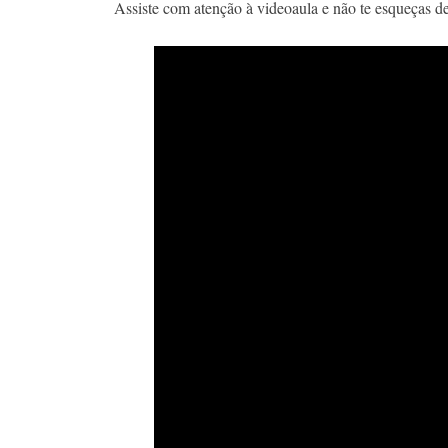
Assiste com atenção à videoaula e não te esqueças de 