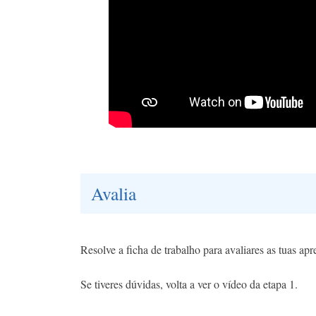
Avalia
Resolve a ficha de trabalho para avaliares as tuas ap
Se tiveres dúvidas, volta a ver o vídeo da etapa 1.