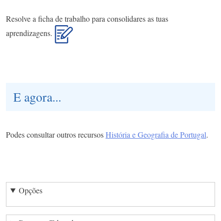
Resolve a ficha de trabalho para consolidares as tuas
aprendizagens.
E agora...
Podes consultar outros recursos
História e Geografia de Portugal
.
Opções