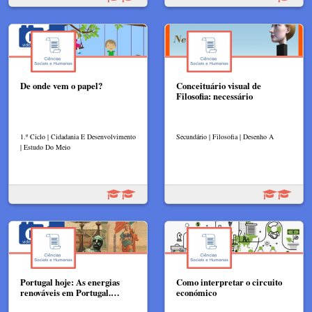
De onde vem o papel?
Conceituário visual de
Filosofia: necessário
1.º Ciclo | Cidadania E Desenvolvimento
Secundário | Filosofia | Desenho A
| Estudo Do Meio
Portugal hoje: As energias
Como interpretar o circuito
renováveis em Portugal.…
económico