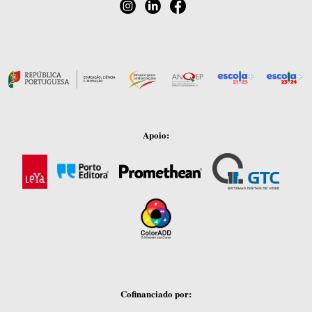
Apoio:
Cofinanciado por: