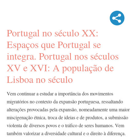
Portugal no século XX:
Espaços que Portugal se
integra. Portugal nos séculos
XV e XVI: A população de
Lisboa no século
Vem continuar a estudar a importância dos movimentos
migratórios no contexto da expansão portuguesa, ressaltando
alterações provocadas pela expansão, nomeadamente uma maior
miscigenação étnica, troca de ideias e de produtos, a submissão
violenta de diversos povos e o tráfico de seres humanos. Vem
também valorizar a diversidade cultural e o direito à diferença.