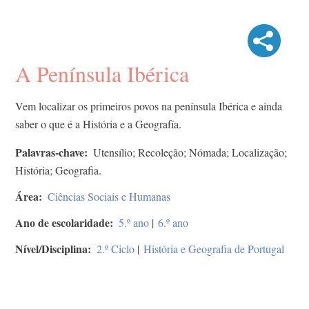
A Península Ibérica
Vem localizar os primeiros povos na península Ibérica e ainda
saber o que é a História e a Geografía.
Palavras-chave
Utensílio; Recoleção; Nómada; Localização;
História; Geografia.
Área
Ciências Sociais e Humanas
Ano de escolaridade
5.º ano
|
6.º ano
Nível/Disciplina
2.º Ciclo
|
História e Geografia de Portugal