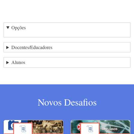
Opções
Docentes/Educadores
Alunos
Novos Desafios