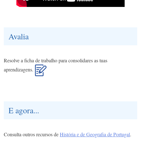
Avalia
Resolve a ficha de trabalho para consolidares as tuas
aprendizagens.
E agora...
Consulta outros recursos de
História e de Geografia de Portugal
.