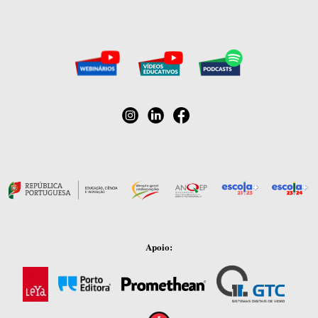
Apoio: