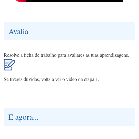
Avalia
Resolve a ficha de trabalho para avaliares as tuas aprendizagens.
Se tiveres dúvidas, volta a ver o vídeo da etapa 1.
E agora...