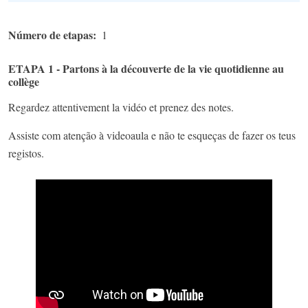
Número de etapas
1
ETAPA 1 - Partons à la découverte de la vie quotidienne au
collège
Regardez attentivement la vidéo et prenez des notes.
Assiste com atenção à videoaula e não te esqueças de fazer os teus
registos.