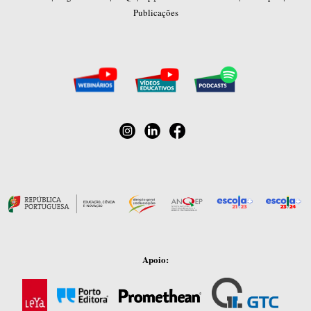
Publicações
Apoio: