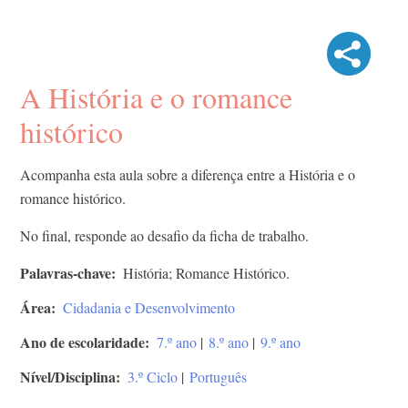
A História e o romance
histórico
Acompanha esta aula sobre a diferença entre a História e o
romance histórico.
No final, responde ao desafio da ficha de trabalho.
Palavras-chave
História; Romance Histórico.
Área
Cidadania e Desenvolvimento
Ano de escolaridade
7.º ano
|
8.º ano
|
9.º ano
Nível/Disciplina
3.º Ciclo
|
Português