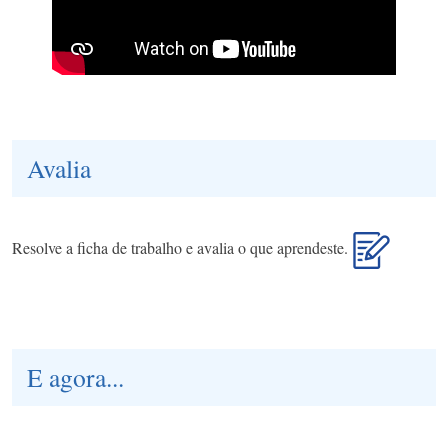
Avalia
Resolve a ficha de trabalho e avalia o que aprendeste.
E agora...