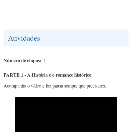
Atividades
Número de etapas
1
PARTE 1 - A História e o romance histórico
Acompanha o vídeo e faz pausa sempre que precisares.