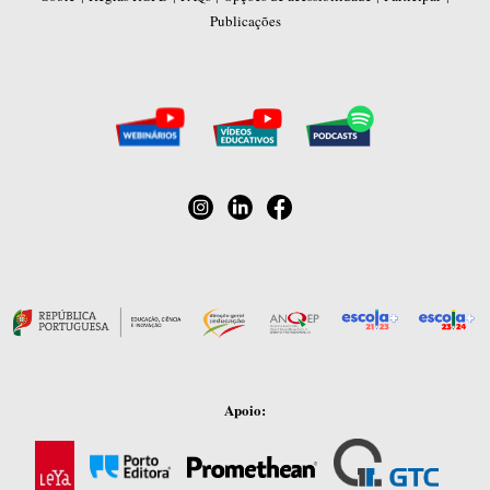
Publicações
Apoio: