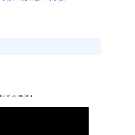
nsino secundário.