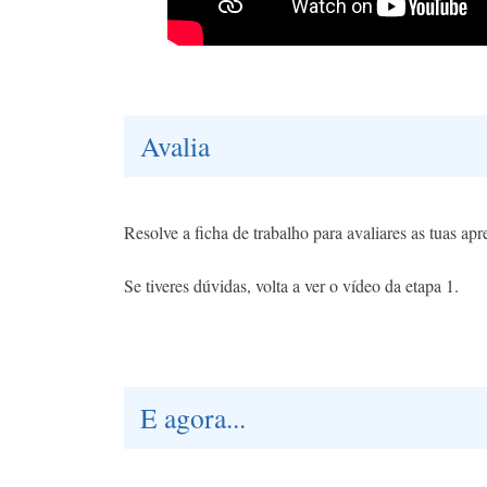
Avalia
Resolve a ficha de trabalho para avaliares as tuas ap
Se tiveres dúvidas, volta a ver o vídeo da etapa 1.
E agora...