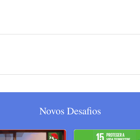
Novos Desafios