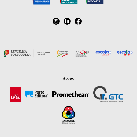
Apoio: