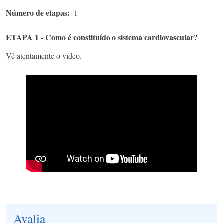
Número de etapas
1
ETAPA 1 - Como é constituído o sistema cardiovascular?
Vê atentamente o vídeo.
Avalia