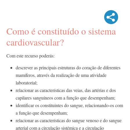
Como é constituído o sistema
cardiovascular?
Com este recurso poderás:
descrever as principais estruturas do coração de diferentes
mamíferos, através da realização de uma atividade
laboratorial;
relacionar as características das veias, das artérias e dos
capilares sanguíneos com a função que desempenham;
identificar os constituintes do sangue, relacionando-os com
a função que desempenham;
relacionar as características do sangue venoso e do sangue
arterial com a circulação sistémica e a circulação