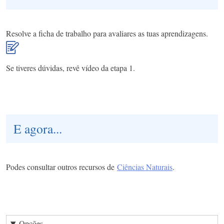
Resolve a ficha de trabalho para avaliares as tuas aprendizagens.
Se tiveres dúvidas, revê vídeo da etapa 1.
E agora...
Podes consultar outros recursos de
Ciências Naturais
.
Opções