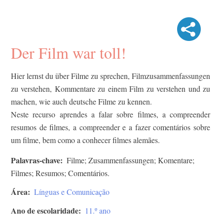
Der Film war toll!
Hier lernst du über Filme zu sprechen, Filmzusammenfassungen
zu verstehen, Kommentare zu einem Film zu verstehen und zu
machen, wie auch deutsche Filme zu kennen.
Neste recurso aprendes a falar sobre filmes, a compreender
resumos de filmes, a compreender e a fazer comentários sobre
um filme, bem como a conhecer filmes alemães.
Palavras-chave
Filme; Zusammenfassungen; Komentare;
Filmes; Resumos; Comentários.
Área
Línguas e Comunicação
Ano de escolaridade
11.º ano