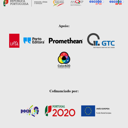
Apoio:
Cofinanciado por: