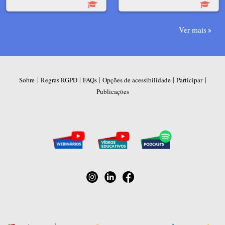
Ver mais
|
|
|
|
|
Sobre
Regras RGPD
FAQs
Opções de acessibilidade
Participar
Publicações