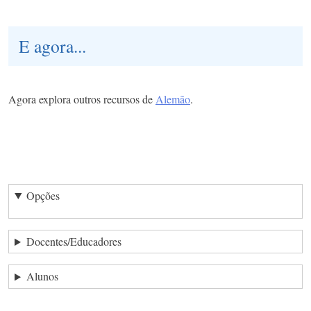
E agora...
Agora explora outros recursos de
Alemão
.
Opções
Docentes/Educadores
Alunos