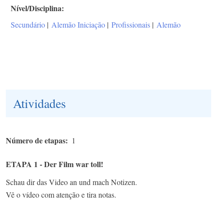
Nível/Disciplina
Secundário
|
Alemão Iniciação
|
Profissionais
|
Alemão
Atividades
Número de etapas
1
ETAPA 1 - Der Film war toll!
Schau dir das Video an und mach Notizen.
Vê o vídeo com atenção e tira notas.