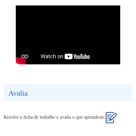
Avalia
Resolve a ficha de trabalho e avalia o que aprendeste.