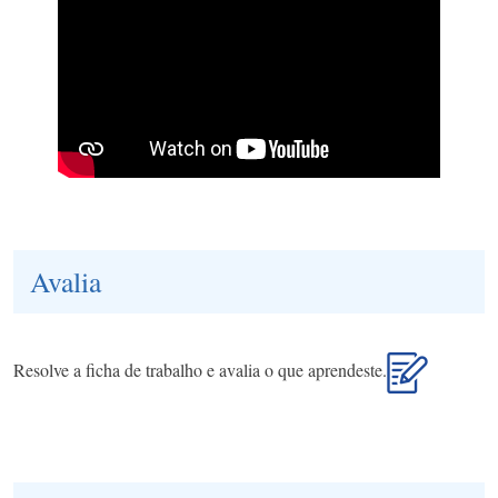
Avalia
Resolve a ficha de trabalho e avalia o que aprendeste.