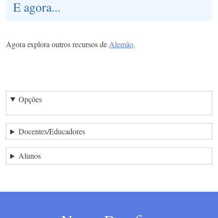
E agora...
Agora explora outros recursos de
Alemão
.
Opções
Docentes/Educadores
Alunos