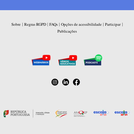
|
|
|
|
|
Sobre
Regras RGPD
FAQs
Opções de acessibilidade
Participar
Publicações