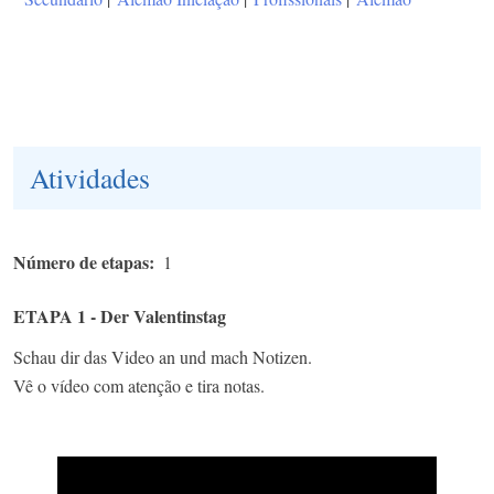
Atividades
Número de etapas
1
ETAPA 1 - Der Valentinstag
Schau dir das Video an und mach Notizen.
Vê o vídeo com atenção e tira notas.