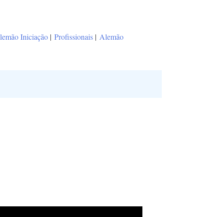
lemão Iniciação
|
Profissionais
|
Alemão