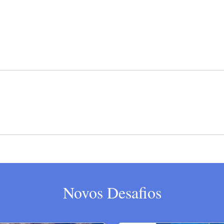
Novos Desafios