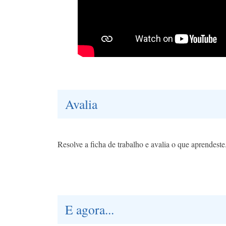
Avalia
Resolve a ficha de trabalho e avalia o que aprendeste
E agora...