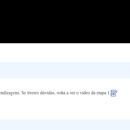
endizagens. Se tiveres dúvidas, volta a ver o vídeo da etapa 1.