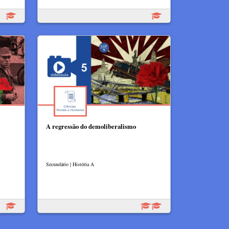
A regressão do demoliberalismo
Secundário | História A