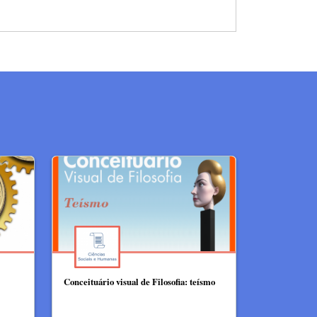
Conceituário visual de Filosofia: teísmo