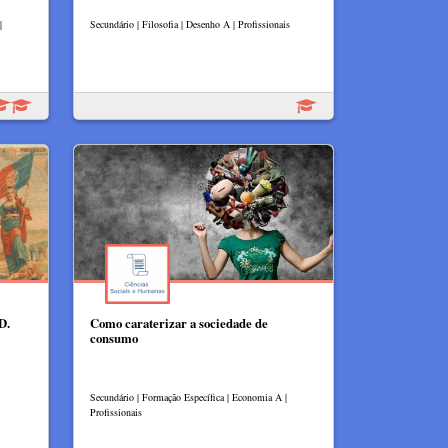
|
Secundário | Filosofia | Desenho A | Profissionais
D.
Como caraterizar a sociedade de
consumo
Secundário | Formação Específica | Economia A |
Profissionais