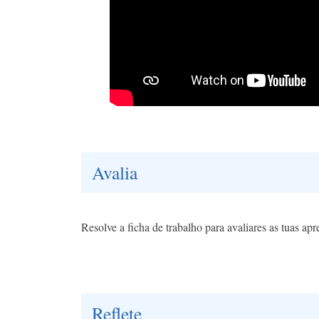
Avalia
Resolve a ficha de trabalho para avaliares as tuas apr
Reflete