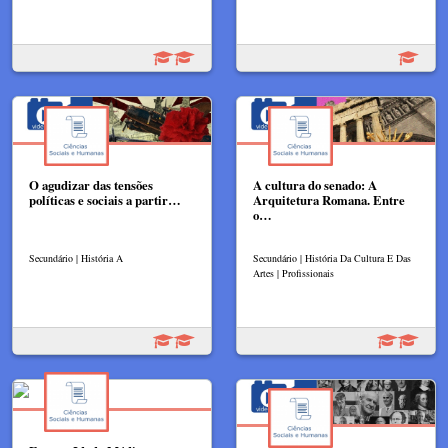
O agudizar das tensões
A cultura do senado: A
políticas e sociais a partir…
Arquitetura Romana. Entre
o…
Secundário | História A
Secundário | História Da Cultura E Das
Artes | Profissionais