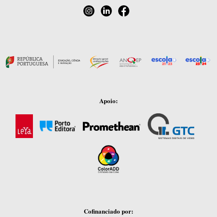
Apoio:
Cofinanciado por: