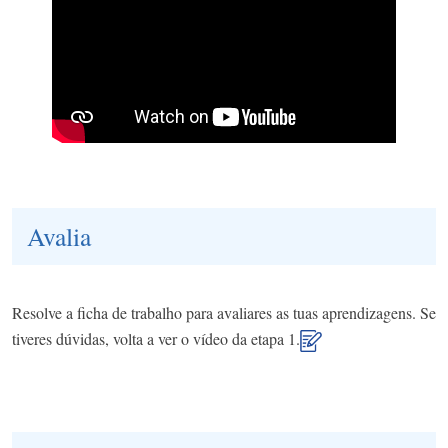
Avalia
Resolve a ficha de trabalho para avaliares as tuas aprendizagens. Se
tiveres dúvidas, volta a ver o vídeo da etapa 1.