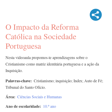
O Impacto da Reforma
Católica na Sociedade
Portuguesa
Nesta videoaula propomos-te aprendizagens sobre o
Cristianismo como matriz identitária portuguesa e a ação da
Inquisição.
Palavras-chave
Cristianismo; inquisição; Index; Auto de Fé;
Tribunal do Santo Ofício.
Área
Ciências Sociais e Humanas
Ano de escolaridade
10.º ano