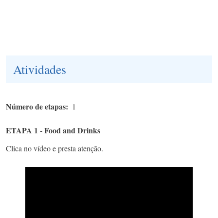
Atividades
Número de etapas
1
ETAPA 1 - Food and Drinks
Clica no vídeo e presta atenção.