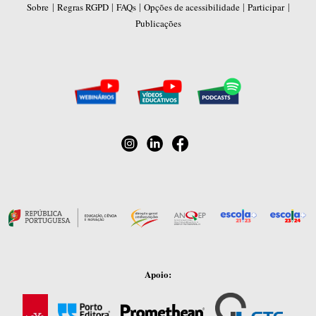
|
|
|
|
|
Sobre
Regras RGPD
FAQs
Opções de acessibilidade
Participar
Publicações
Apoio: