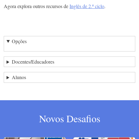
Agora explora outros recursos de
Inglês de 2.º ciclo
.
Opções
Docentes/Educadores
Alunos
Novos Desafios