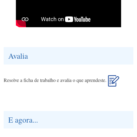
Avalia
Resolve a ficha de trabalho e avalia o que aprendeste.
E agora...