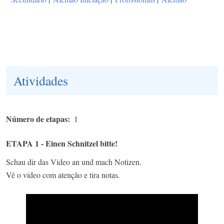
Atividades
Número de etapas
1
ETAPA 1 - Einen Schnitzel bitte!
Schau dir das Video an und mach Notizen.
Vê o vídeo com atenção e tira notas.