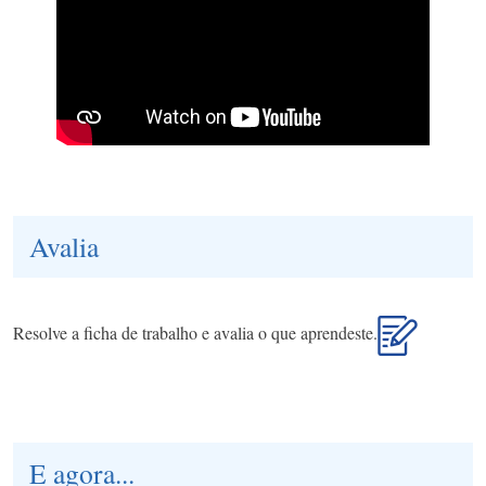
Avalia
Resolve a ficha de trabalho e avalia o que aprendeste.
E agora...