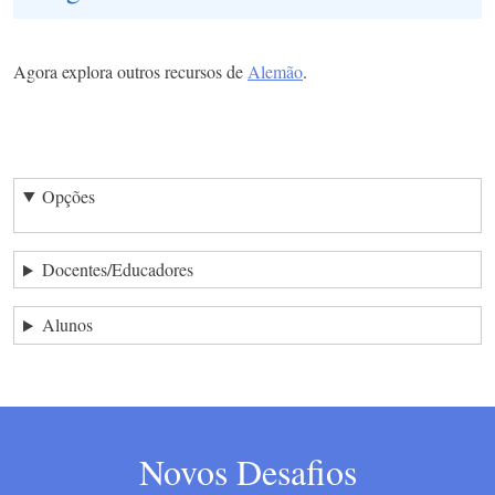
Agora explora outros recursos de
Alemão
.
Opções
Docentes/Educadores
Alunos
Novos Desafios