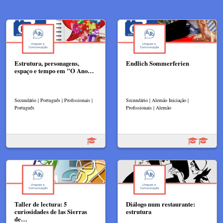
Estrutura, personagens,
Endlich Sommerferien
espaço e tempo em "O Ano…
Secundário | Português | Profissionais |
Secundário | Alemão Iniciação |
Português
Profissionais | Alemão
Taller de lectura: 5
Diálogo num restaurante:
curiosidades de las Sierras
estrutura
de…