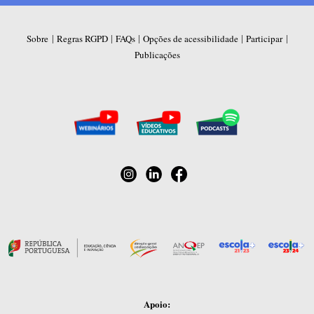
|
|
|
|
|
Sobre
Regras RGPD
FAQs
Opções de acessibilidade
Participar
Publicações
Apoio: