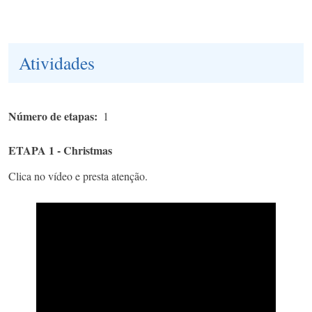
Atividades
Número de etapas
1
ETAPA 1 - Christmas
Clica no vídeo e presta atenção.