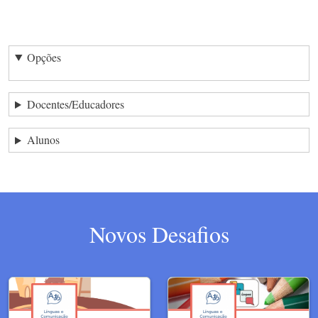
Opções
Docentes/Educadores
Alunos
Novos Desafios