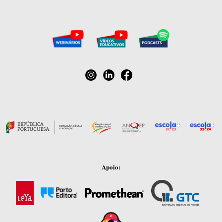
Apoio: