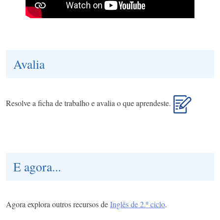
Avalia
Resolve a ficha de trabalho e avalia o que aprendeste.
E agora...
Agora explora outros recursos de
Inglês de 2.º ciclo
.