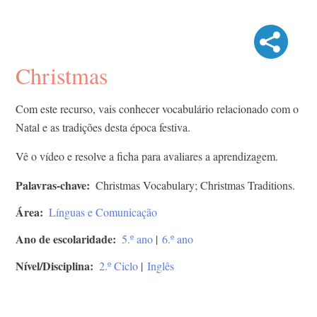
Christmas
Com este recurso, vais conhecer vocabulário relacionado com o
Natal e as tradições desta época festiva.
Vê o vídeo e resolve a ficha para avaliares a aprendizagem.
Palavras-chave
Christmas Vocabulary; Christmas Traditions.
Área
Línguas e Comunicação
Ano de escolaridade
5.º ano
|
6.º ano
Nível/Disciplina
2.º Ciclo
|
Inglês