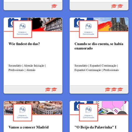
Wie findest du das?
Cuando se dio cuenta, se había
enamorado
Secundário | Alemão Iniciação |
Secundário | Espanhol Continuação |
Profissionais | Alemão
Espanhol Continuação | Profissionais
Vamos a conocer Madrid
"O Beijo da Palavrinha" I