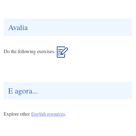
Avalia
Do the following exercises.
E agora...
Explore other
English resources
.