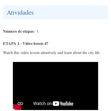
Atividades
Número de etapas
1
ETAPA 1 - Video lesson 47
Watch this video lesson attentively and learn about the city life.