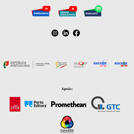
Apoio: