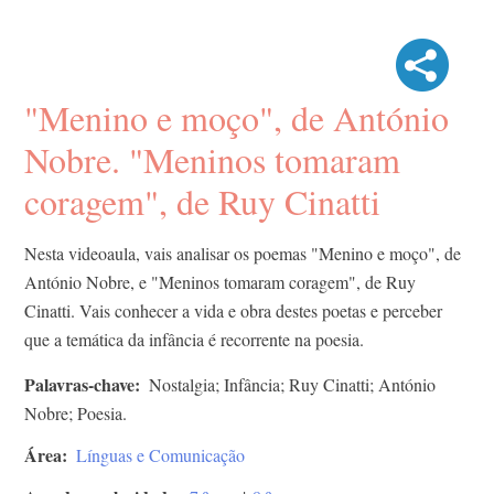
"Menino e moço", de António
Nobre. "Meninos tomaram
coragem", de Ruy Cinatti
Nesta videoaula, vais analisar os poemas "Menino e moço", de
António Nobre, e "Meninos tomaram coragem", de Ruy
Cinatti. Vais conhecer a vida e obra destes poetas e perceber
que a temática da infância é recorrente na poesia.
Palavras-chave
Nostalgia; Infância; Ruy Cinatti; António
Nobre; Poesia.
Área
Línguas e Comunicação