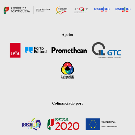
Apoio:
Cofinanciado por: