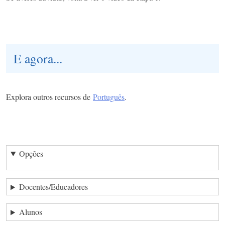
E agora...
Explora outros recursos de
Português
.
Opções
Docentes/Educadores
Alunos