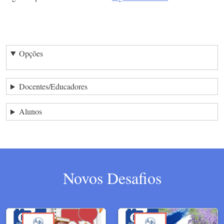
Opções
Docentes/Educadores
Alunos
Novos Desafios