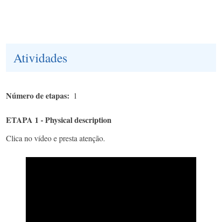
Atividades
Número de etapas
1
ETAPA 1 - Physical description
Clica no vídeo e presta atenção.