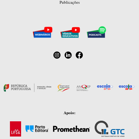
Publicações
Apoio: