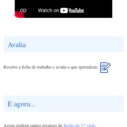
Avalia
Resolve a ficha de trabalho e avalia o que aprendeste.
E agora...
Agora explora outros recursos de
Inglês de 2.º ciclo
.