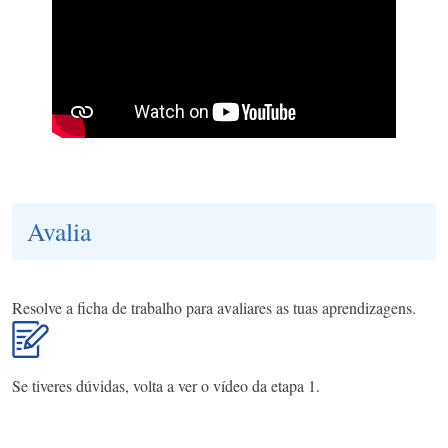
Avalia
Resolve a ficha de trabalho para avaliares as tuas aprendizagens.
Se tiveres dúvidas, volta a ver o vídeo da etapa 1.