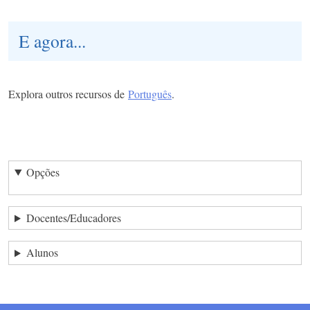
E agora...
Explora outros recursos de
Português
.
Opções
Docentes/Educadores
Alunos