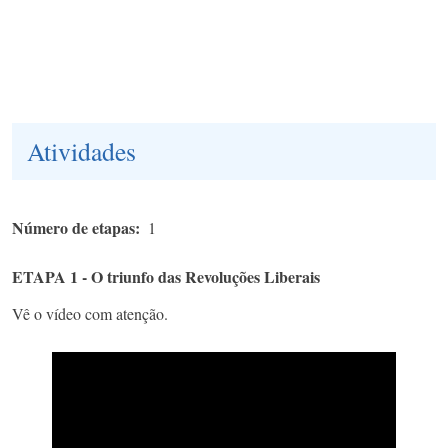
Atividades
Número de etapas
1
ETAPA 1 - O triunfo das Revoluções Liberais
Vê o vídeo com atenção.