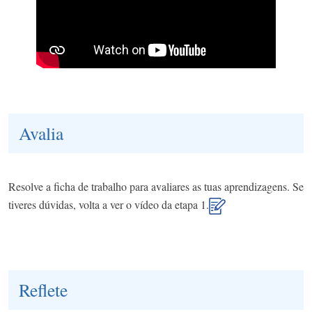
Avalia
Resolve a ficha de trabalho para avaliares as tuas aprendizagens. Se
tiveres dúvidas, volta a ver o vídeo da etapa 1.
Reflete