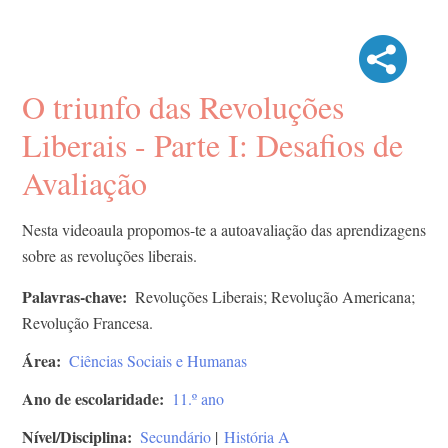
O triunfo das Revoluções
Liberais - Parte I: Desafios de
Avaliação​
Nesta videoaula propomos-te a autoavaliação das aprendizagens
sobre as revoluções liberais.
Palavras-chave
Revoluções Liberais; Revolução Americana;
Revolução Francesa.
Área
Ciências Sociais e Humanas
Ano de escolaridade
11.º ano
Nível/Disciplina
Secundário
|
História A