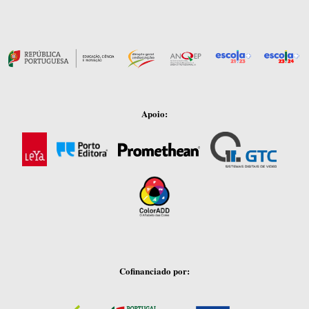
Apoio:
Cofinanciado por: