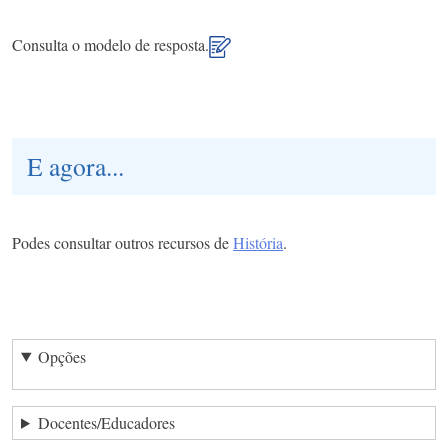
Consulta o modelo de resposta.
E agora...
Podes consultar outros recursos de
História
.
Opções
Docentes/Educadores