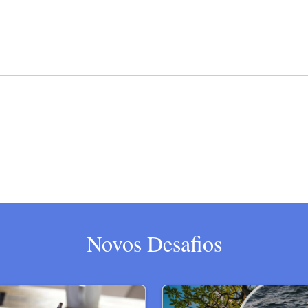
Novos Desafios