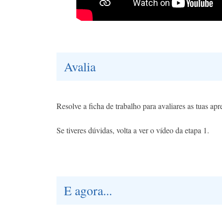
Avalia
Resolve a ficha de trabalho para avaliares as tuas ap
Se tiveres dúvidas, volta a ver o vídeo da etapa 1.
E agora...