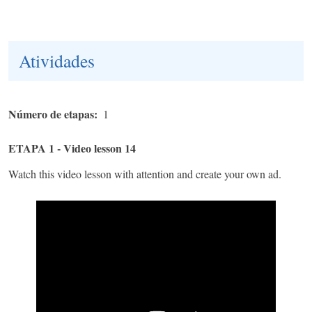
Atividades
Número de etapas
1
ETAPA 1 - Video lesson 14
Watch this video lesson with attention and create your own ad.