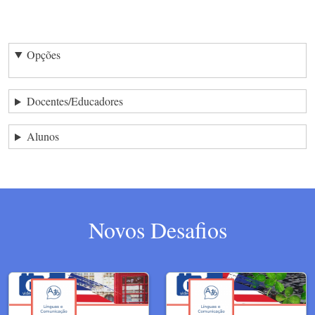
Opções
Docentes/Educadores
Alunos
Novos Desafios