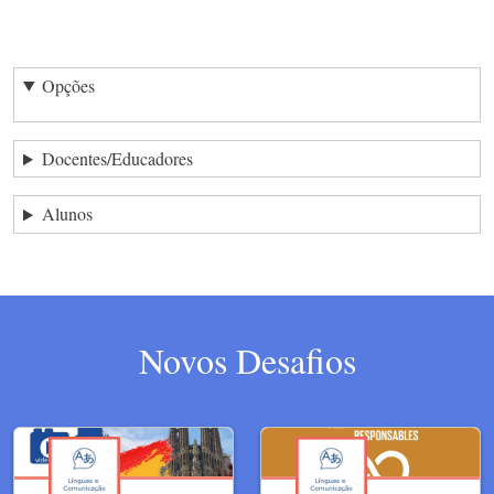
Opções
Docentes/Educadores
Alunos
Novos Desafios