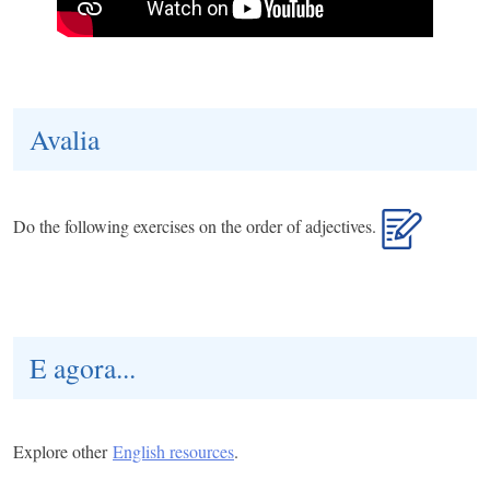
Avalia
Do the following exercises on the order of adjectives.
E agora...
Explore other
English resources
.