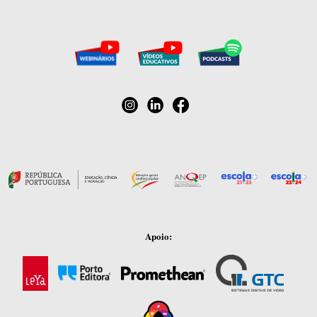
Apoio: