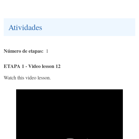
Atividades
Número de etapas
1
ETAPA 1 - Video lesson 12
Watch this video lesson.