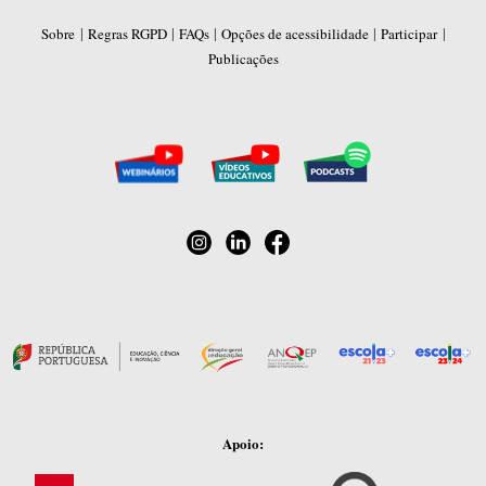
|
|
|
|
|
Sobre
Regras RGPD
FAQs
Opções de acessibilidade
Participar
Publicações
Apoio: