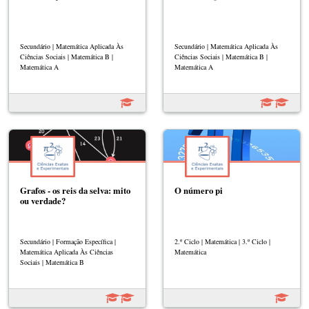
Secundário | Matemática Aplicada Às
Secundário | Matemática Aplicada Às
Ciências Sociais | Matemática B |
Ciências Sociais | Matemática B |
Matemática A
Matemática A
Grafos - os reis da selva: mito
O número pi
ou verdade?
Secundário | Formação Específica |
2.º Ciclo | Matemática | 3.º Ciclo |
Matemática Aplicada Às Ciências
Matemática
Sociais | Matemática B