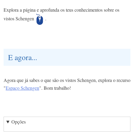
Explora a página e aprofunda os teus conhecimentos sobre os
vistos Schengen
.
E agora...
Agora que já sabes o que são os vistos Schengen, explora o recurso
"
Espaço Schengen
". Bom trabalho!
Opções