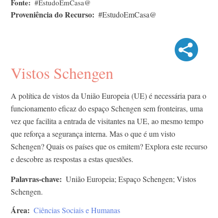
Fonte
#EstudoEmCasa@
Proveniência do Recurso
#EstudoEmCasa@
Vistos Schengen
A política de vistos da União Europeia (UE) é necessária para o
funcionamento eficaz do espaço Schengen sem fronteiras, uma
vez que facilita a entrada de visitantes na UE, ao mesmo tempo
que reforça a segurança interna. Mas o que é um visto
Schengen? Quais os países que os emitem? Explora este recurso
e descobre as respostas a estas questões.
Palavras-chave
União Europeia; Espaço Schengen; Vistos
Schengen.
Área
Ciências Sociais e Humanas