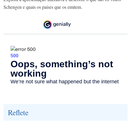
Schengen e quais os países que os emitem.
Reflete