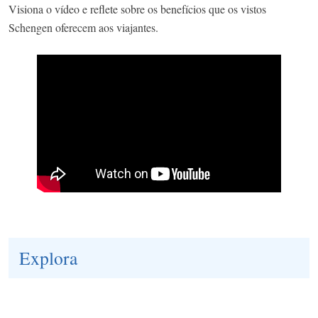
Visiona o vídeo e reflete sobre os benefícios que os vistos
Schengen oferecem aos viajantes.
Explora