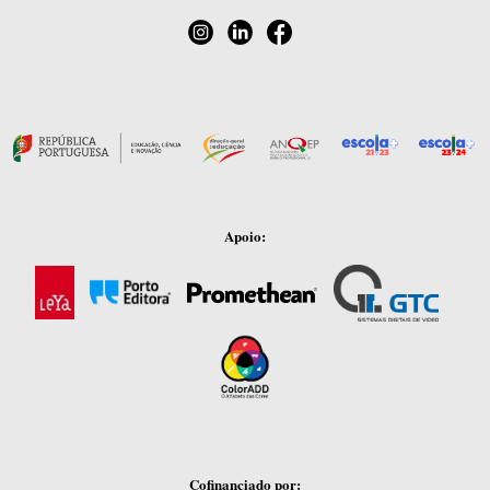
Apoio:
Cofinanciado por: