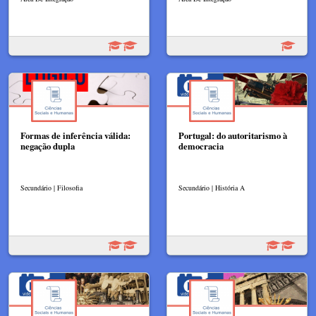
Formas de inferência válida:
Portugal: do autoritarismo à
negação dupla
democracia
Secundário | Filosofia
Secundário | História A