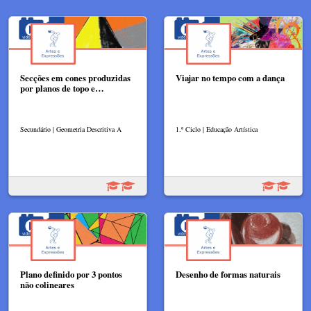
Secções em cones produzidas
Viajar no tempo com a dança
por planos de topo e…
Secundário | Geometria Descritiva A
1.º Ciclo | Educação Artística
Plano definido por 3 pontos
Desenho de formas naturais
não colineares