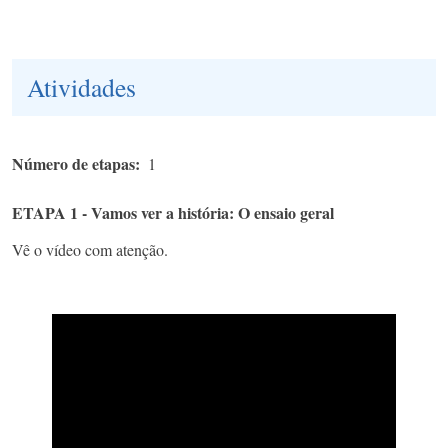
Atividades
Número de etapas
1
ETAPA 1 - Vamos ver a história: O ensaio geral
Vê o vídeo com atenção.