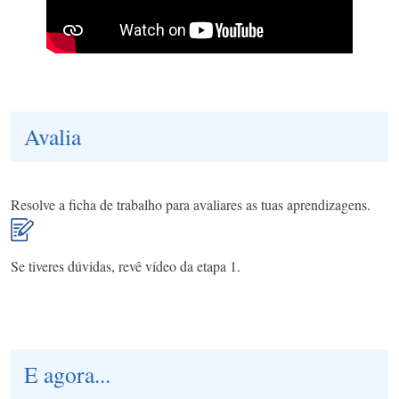
Avalia
Resolve a ficha de trabalho para avaliares as tuas aprendizagens.
Se tiveres dúvidas, revê vídeo da etapa 1.
E agora...