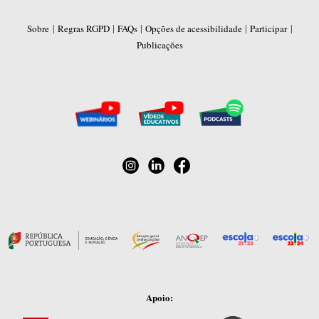
|
|
|
|
|
Sobre
Regras RGPD
FAQs
Opções de acessibilidade
Participar
Publicações
Apoio: