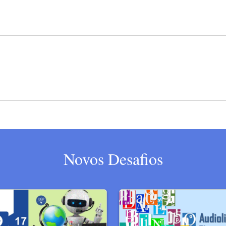
Novos Desafios