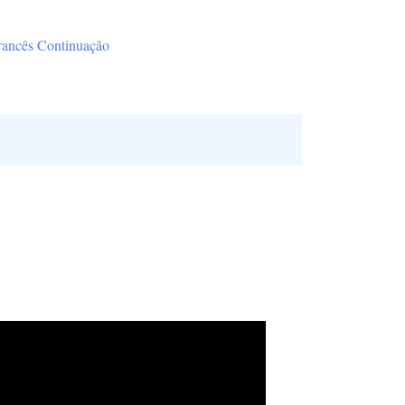
rancês Continuação