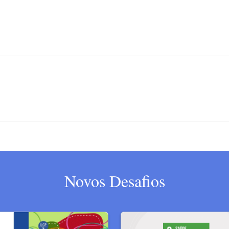
Novos Desafios