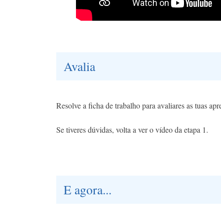
Avalia
Resolve a ficha de trabalho para avaliares as tuas ap
Se tiveres dúvidas, volta a ver o vídeo da etapa 1.
E agora...