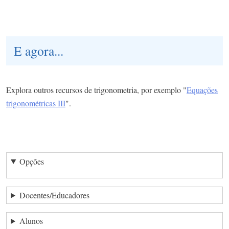
E agora...
Explora outros recursos de trigonometria, por exemplo "
Equações
trigonométricas III
".
Opções
Docentes/Educadores
Alunos