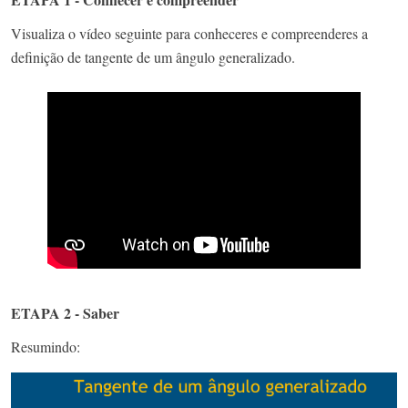
Visualiza o vídeo seguinte para conheceres e compreenderes a
definição de tangente de um ângulo generalizado.
ETAPA 2 - Saber
Resumindo: