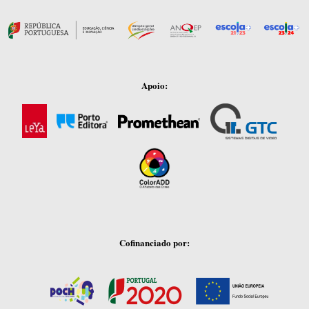
Apoio:
Cofinanciado por: