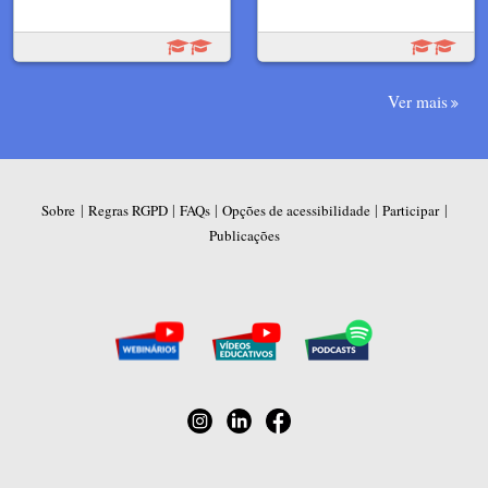
Ver mais
|
|
|
|
|
Sobre
Regras RGPD
FAQs
Opções de acessibilidade
Participar
Publicações