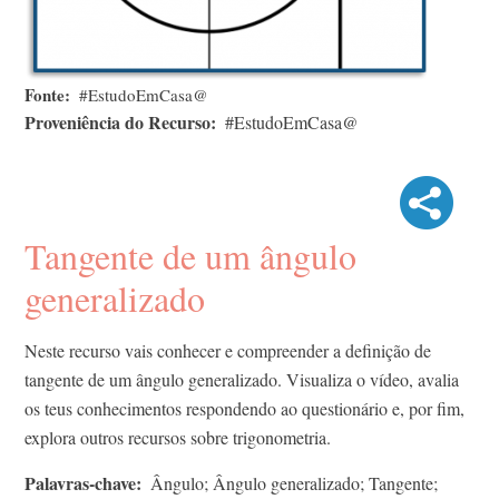
Fonte
#EstudoEmCasa@
Proveniência do Recurso
#EstudoEmCasa@
Tangente de um ângulo
generalizado
Neste recurso vais conhecer e compreender a definição de
tangente de um ângulo generalizado. Visualiza o vídeo, avalia
os teus conhecimentos respondendo ao questionário e, por fim,
explora outros recursos sobre trigonometria.
Palavras-chave
Ângulo; Ângulo generalizado; Tangente;