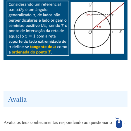
Avalia
Avalia os teus conhecimentos respondendo ao questionário
.