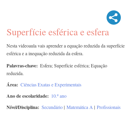
Superfície esférica e esfera
Nesta videoaula vais aprender a equação reduzida da superfície
esférica e a inequação reduzida da esfera.
Palavras-chave
Esfera; Superfície esférica; Equação
reduzida.
Área
Ciências Exatas e Experimentais
Ano de escolaridade
10.º ano
Nível/Disciplina
Secundário
|
Matemática A
|
Profissionais