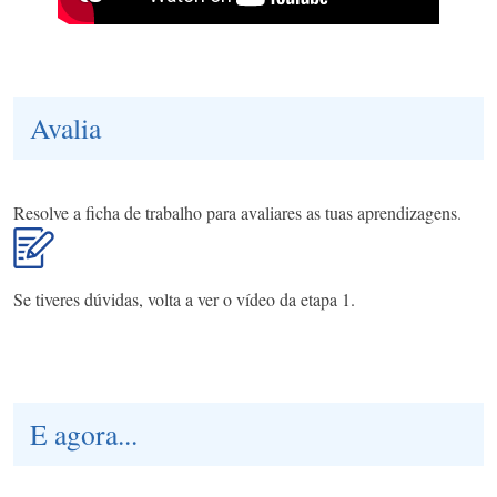
Avalia
Resolve a ficha de trabalho para avaliares as tuas aprendizagens.
Se tiveres dúvidas, volta a ver o vídeo da etapa 1.
E agora...