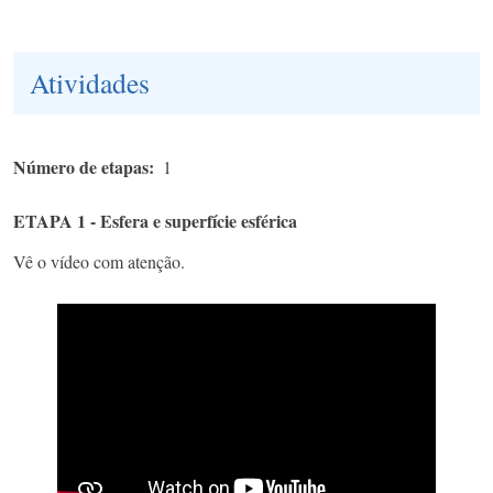
Atividades
Número de etapas
1
ETAPA 1 - Esfera e superfície esférica
Vê o vídeo com atenção.