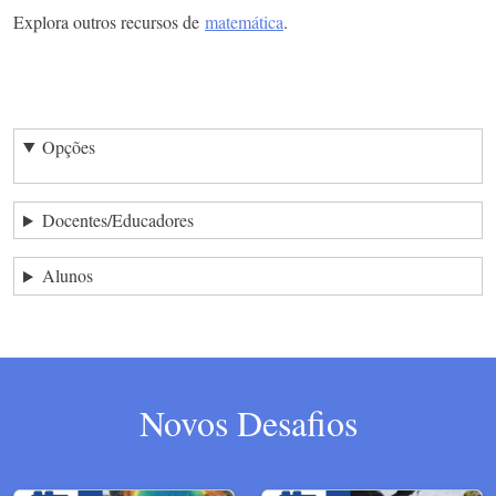
Explora outros recursos de
matemática
.
Opções
Docentes/Educadores
Alunos
Novos Desafios