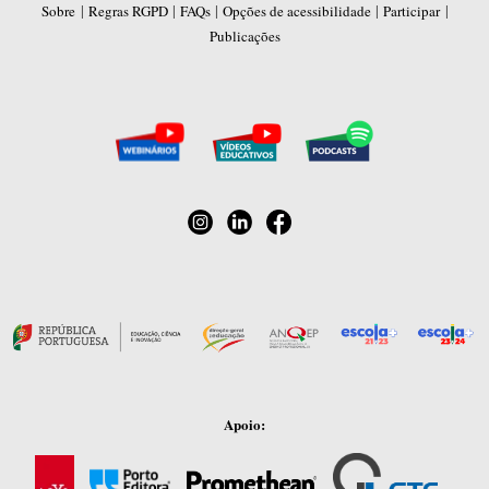
|
|
|
|
|
Sobre
Regras RGPD
FAQs
Opções de acessibilidade
Participar
Publicações
Apoio: