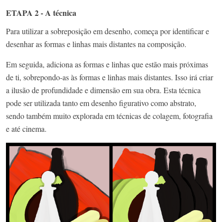
ETAPA 2 - A técnica
Para utilizar a sobreposição em desenho, começa por identificar e
desenhar as formas e linhas mais distantes na composição.
Em seguida, adiciona as formas e linhas que estão mais próximas
de ti, sobrepondo-as às formas e linhas mais distantes. Isso irá criar
a ilusão de profundidade e dimensão em sua obra. Esta técnica
pode ser utilizada tanto em desenho figurativo como abstrato,
sendo também muito explorada em técnicas de colagem, fotografia
e até cinema.