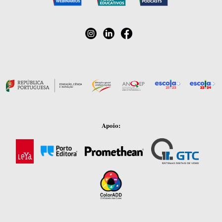
Apoio: