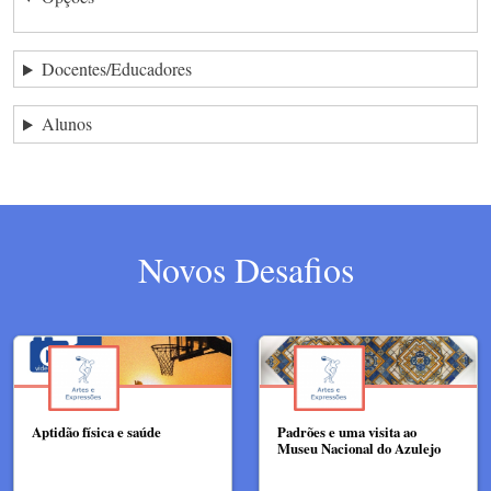
Docentes/Educadores
Alunos
Novos Desafios
Aptidão física e saúde
Padrões e uma visita ao
Museu Nacional do Azulejo