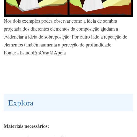
Nos dois exemplos podes observar como a ideia de sombra
projetada dos diferentes elementos da composição ajudam a
evidenciar a ideia de sobreposição. Por outro lado a repetição de
elementos também aumenta a perceção de profundidade.
Fonte: #EstudoEmCasa@Apoia
Explora
Materiais necessários: