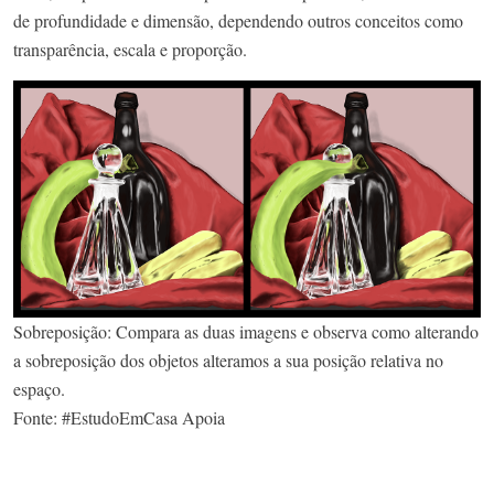
de profundidade e dimensão, dependendo outros conceitos como
transparência, escala e proporção.
Sobreposição: Compara as duas imagens e observa como alterando
a sobreposição dos objetos alteramos a sua posição relativa no
espaço.
Fonte: #EstudoEmCasa Apoia