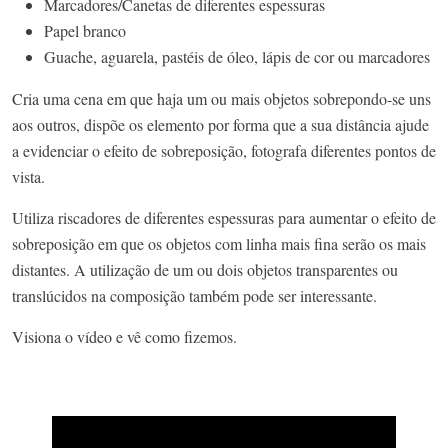
Marcadores/Canetas de diferentes espessuras
Papel branco
Guache, aguarela, pastéis de óleo, lápis de cor ou marcadores
Cria uma cena em que haja um ou mais objetos sobrepondo-se uns
aos outros, dispõe os elemento por forma que a sua distância ajude
a evidenciar o efeito de sobreposição, fotografa diferentes pontos de
vista.
Utiliza riscadores de diferentes espessuras para aumentar o efeito de
sobreposição em que os objetos com linha mais fina serão os mais
distantes. A utilização de um ou dois objetos transparentes ou
translúcidos na composição também pode ser interessante.
Visiona o vídeo e vê como fizemos.