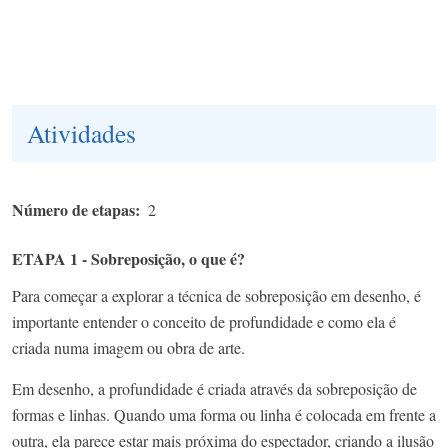
Atividades
Número de etapas
2
ETAPA 1 - Sobreposição, o que é?
Para começar a explorar a técnica de sobreposição em desenho, é
importante entender o conceito de profundidade e como ela é
criada numa imagem ou obra de arte.
Em desenho, a profundidade é criada através da sobreposição de
formas e linhas. Quando uma forma ou linha é colocada em frente a
outra, ela parece estar mais próxima do espectador, criando a ilusão