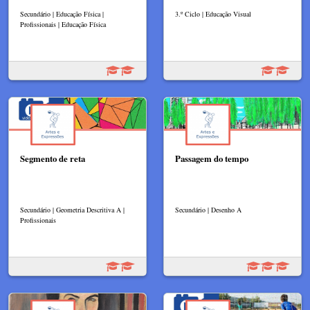
Secundário | Educação Física |
3.º Ciclo | Educação Visual
Profissionais | Educação Física
Segmento de reta
Passagem do tempo
Secundário | Geometria Descritiva A |
Secundário | Desenho A
Profissionais