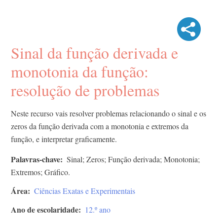
Sinal da função derivada e
monotonia da função:
resolução de problemas
Neste recurso vais resolver problemas relacionando o sinal e os
zeros da função derivada com a monotonia e extremos da
função, e interpretar graficamente.
Palavras-chave
Sinal; Zeros; Função derivada; Monotonia;
Extremos; Gráfico.
Área
Ciências Exatas e Experimentais
Ano de escolaridade
12.º ano