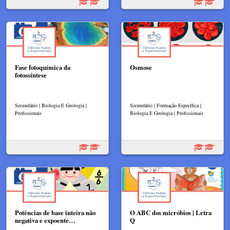
Fase fotoquímica da
Osmose
fotossíntese
Secundário | Biologia E Geologia |
Secundário | Formação Específica |
Profissionais
Biologia E Geologia | Profissionais
Potências de base inteira não
O ABC dos micróbios | Letra
negativa e expoente…
Q