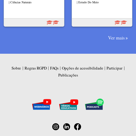
| Ciências Naturais
| Estudo Do Meio
Ver mais
|
|
|
|
|
Sobre
Regras RGPD
FAQs
Opções de acessibilidade
Participar
Publicações