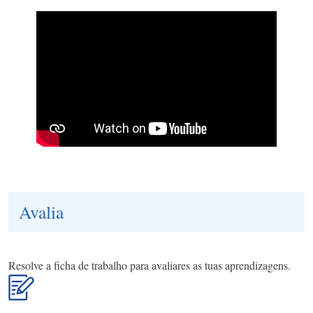
Avalia
Resolve a ficha de trabalho para avaliares as tuas aprendizagens.