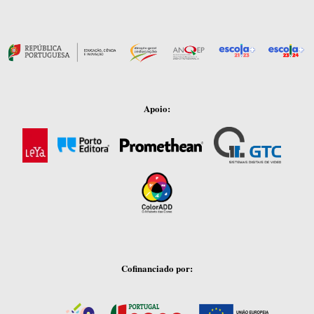
Apoio:
Cofinanciado por: