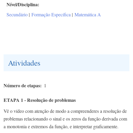
Nível/Disciplina
Secundário
|
Formação Específica
|
Matemática A
Atividades
Número de etapas
1
ETAPA 1 - Resolução de problemas
Vê o vídeo com atenção de modo a compreenderes a resolução de
problemas relacionando o sinal e os zeros da função derivada com
a monotonia e extremos da função, e interpretar graficamente.