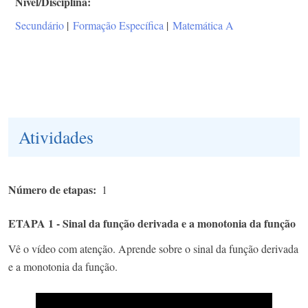
Nível/Disciplina
Secundário
|
Formação Específica
|
Matemática A
Atividades
Número de etapas
1
ETAPA 1 - Sinal da função derivada e a monotonia da função
Vê o vídeo com atenção. Aprende sobre o sinal da função derivada
e a monotonia da função.