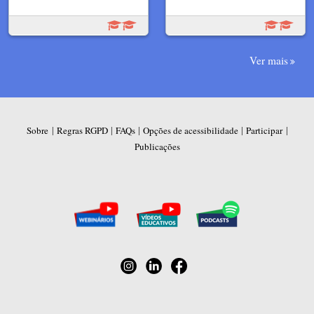
Ver mais
|
|
|
|
|
Sobre
Regras RGPD
FAQs
Opções de acessibilidade
Participar
Publicações