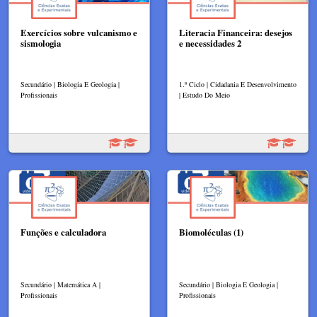
Exercícios sobre vulcanismo e
Literacia Financeira: desejos
sismologia
e necessidades 2
Secundário | Biologia E Geologia |
1.º Ciclo | Cidadania E Desenvolvimento
Profissionais
| Estudo Do Meio
Funções e calculadora
Biomoléculas (1)
Secundário | Matemática A |
Secundário | Biologia E Geologia |
Profissionais
Profissionais