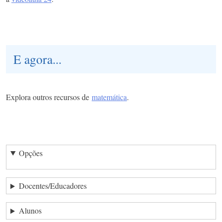
E agora...
Explora outros recursos de
matemática
.
Opções
Docentes/Educadores
Alunos