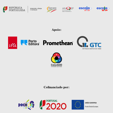
Apoio:
Cofinanciado por: