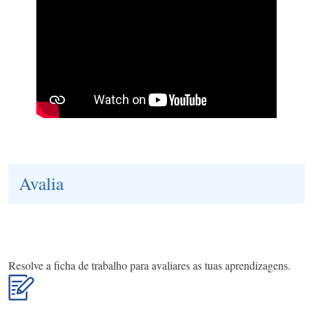
Avalia
Resolve a ficha de trabalho para avaliares as tuas aprendizagens.