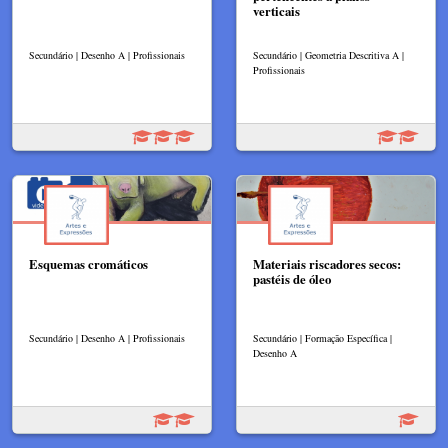
verticais
Secundário | Desenho A | Profissionais
Secundário | Geometria Descritiva A |
Profissionais
Esquemas cromáticos
Materiais riscadores secos:
pastéis de óleo
Secundário | Desenho A | Profissionais
Secundário | Formação Específica |
Desenho A