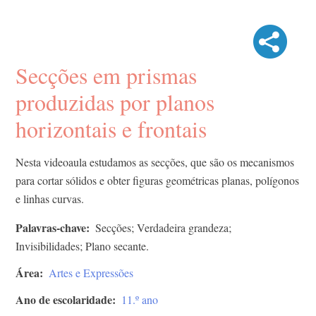
Secções em prismas
produzidas por planos
horizontais e frontais
Nesta videoaula estudamos as secções, que são os mecanismos
para cortar sólidos e obter figuras geométricas planas, polígonos
e linhas curvas.
Palavras-chave
Secções; Verdadeira grandeza;
Invisibilidades; Plano secante.
Área
Artes e Expressões
Ano de escolaridade
11.º ano