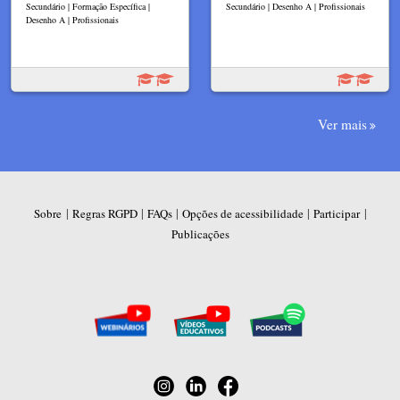
Secundário | Formação Específica |
Secundário | Desenho A | Profissionais
Desenho A | Profissionais
Ver mais
|
|
|
|
|
Sobre
Regras RGPD
FAQs
Opções de acessibilidade
Participar
Publicações