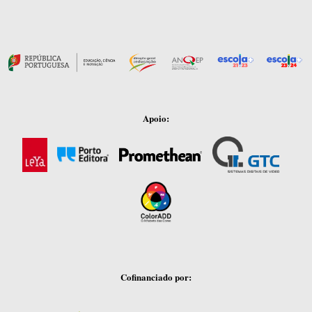
Apoio:
Cofinanciado por: