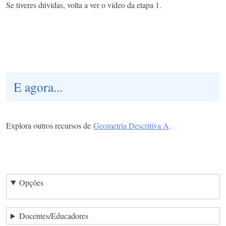
Se tiveres dúvidas, volta a ver o vídeo da etapa 1.
E agora...
Explora outros recursos de
G
eometria Descritiva A
.
Opções
Docentes/Educadores