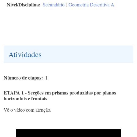
Nível/Disciplina
Secundário
|
Geometria Descritiva A
Atividades
Número de etapas
1
ETAPA 1 - Secções em prismas produzidas por planos
horizontais e frontais
Vê o vídeo com atenção.