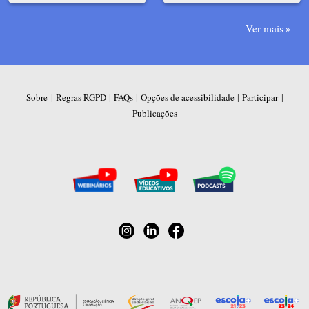
Ver mais
|
|
|
|
|
Sobre
Regras RGPD
FAQs
Opções de acessibilidade
Participar
Publicações