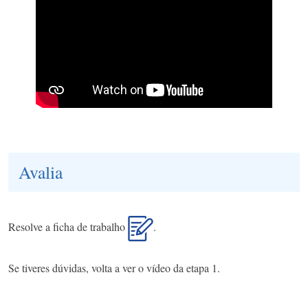
Avalia
Resolve a ficha de trabalho
.
Se tiveres dúvidas, volta a ver o vídeo da etapa 1.