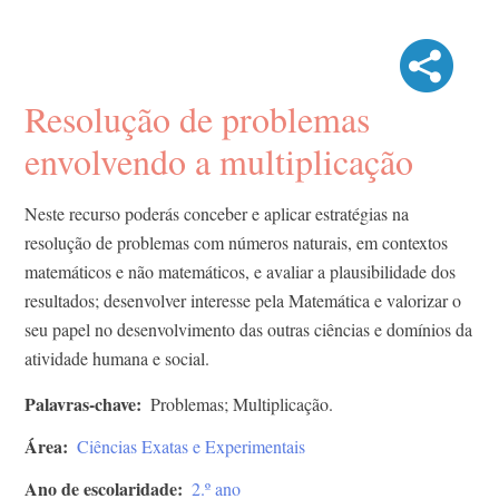
Resolução de problemas
envolvendo a multiplicação
Neste recurso poderás conceber e aplicar estratégias na
resolução de problemas com números naturais, em contextos
matemáticos e não matemáticos, e avaliar a plausibilidade dos
resultados; desenvolver interesse pela Matemática e valorizar o
seu papel no desenvolvimento das outras ciências e domínios da
atividade humana e social.
Palavras-chave
Problemas; Multiplicação.
Área
Ciências Exatas e Experimentais
Ano de escolaridade
2.º ano