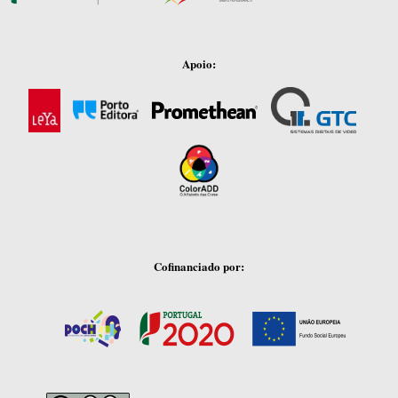
Apoio:
Cofinanciado por: