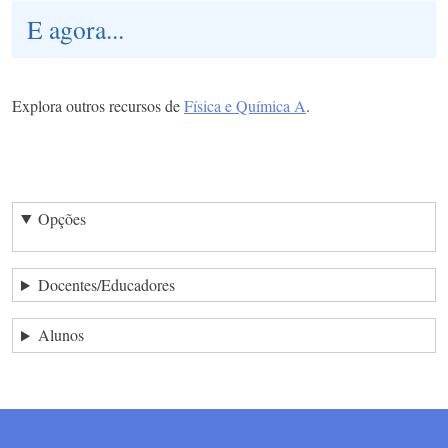
E agora...
Explora outros recursos de
Física e Química A
.
Opções
Docentes/Educadores
Alunos