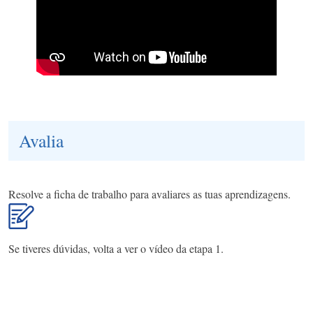
Avalia
Resolve a ficha de trabalho para avaliares as tuas aprendizagens.
Se tiveres dúvidas, volta a ver o vídeo da etapa 1.