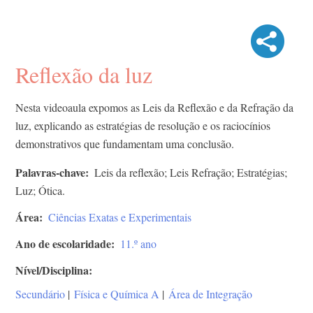
Reflexão da luz
Nesta videoaula expomos as Leis da Reflexão e da Refração da
luz, explicando as estratégias de resolução e os raciocínios
demonstrativos que fundamentam uma conclusão.
Palavras-chave
Leis da reflexão; Leis Refração; Estratégias;
Luz; Ótica.
Área
Ciências Exatas e Experimentais
Ano de escolaridade
11.º ano
Nível/Disciplina
Secundário
|
Física e Química A
|
Área de Integração