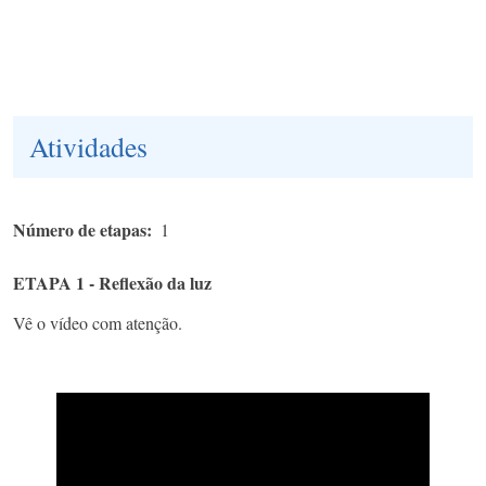
Atividades
Número de etapas
1
ETAPA 1 - Reflexão da luz
Vê o vídeo com atenção.