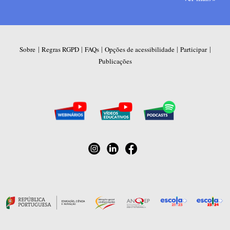
|
|
|
|
|
Sobre
Regras RGPD
FAQs
Opções de acessibilidade
Participar
Publicações