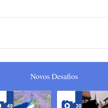
Novos Desafios