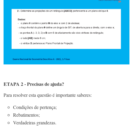
ETAPA 2 - Precisas de ajuda?
Para resolver esta questão é importante saberes:
Condições de pertença;
Rebatimentos;
Verdadeiras grandezas.