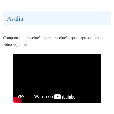
Avalia
Compara a tua resolução com a resolução que é apresentada no
vídeo seguinte.