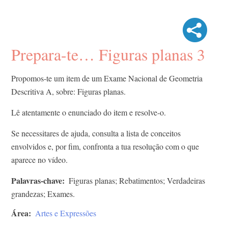
Prepara-te… Figuras planas 3
Propomos-te um item de um Exame Nacional de Geometria
Descritiva A, sobre: Figuras planas.
Lê atentamente o enunciado do item e resolve-o.
Se necessitares de ajuda, consulta a lista de conceitos
envolvidos e, por fim, confronta a tua resolução com o que
aparece no vídeo.
Palavras-chave
Figuras planas; Rebatimentos; Verdadeiras
grandezas; Exames.
Área
Artes e Expressões