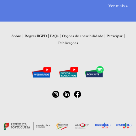
Ver mais
|
|
|
|
|
Sobre
Regras RGPD
FAQs
Opções de acessibilidade
Participar
Publicações