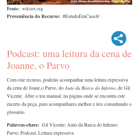
Fonte
wikiart.org
Proveniência do Recurso
#EstudoEmCasa@
Podcast: uma leitura da cena de
Joanne, o Parvo
Com este recurso, poderás acompanhar uma leitura expressiva
da cena de Joane,o Parvo, do
Auto da Barca do Inferno
, de Gil
Vicente. Abre o teu manual, na página onde se encontra este
excerto da peça, para acompanhares melhor e ires consultando o
glossário.
Palavras-chave
Gil Vicente; Auto da Barca do Inferno;
Parvo; Podcast; Leitura expressiva.