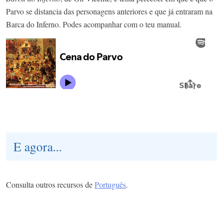
Parvo se distancia das personagens anteriores e que já entraram na
Barca do Inferno. Podes acompanhar com o teu manual.
E agora...
Consulta outros recursos de
Português
.