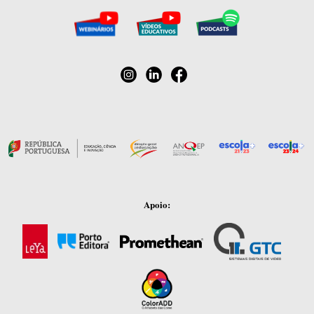
Apoio: