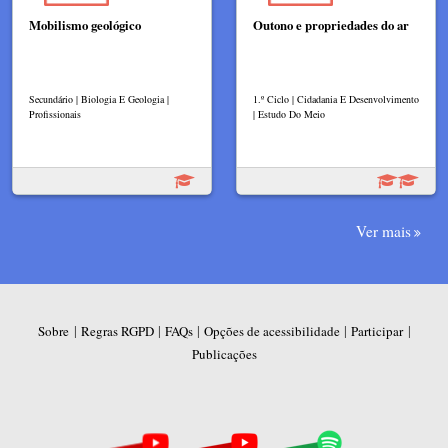
Mobilismo geológico
Outono e propriedades do ar
Secundário | Biologia E Geologia |
1.º Ciclo | Cidadania E Desenvolvimento
Profissionais
| Estudo Do Meio
Ver mais
|
|
|
|
|
Sobre
Regras RGPD
FAQs
Opções de acessibilidade
Participar
Publicações