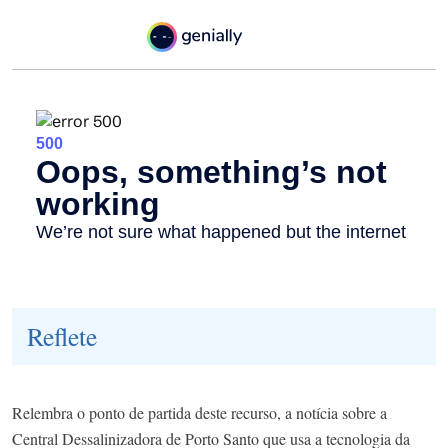
Reflete
Relembra o ponto de partida deste recurso, a notícia sobre a
Central Dessalinizadora de Porto Santo que usa a tecnologia da