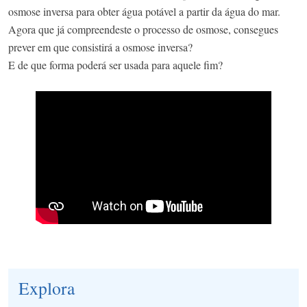
osmose inversa para obter água potável a partir da água do mar. ​
Agora que já compreendeste o processo de osmose, consegues
prever em que consistirá a osmose inversa? ​
E de que forma poderá ser usada para aquele fim?
Explora