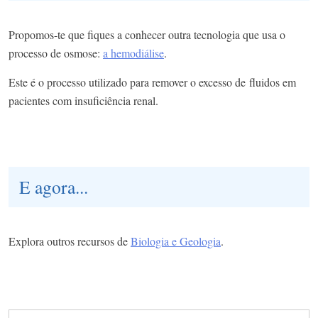
Propomos-te que fiques a conhecer outra tecnologia que usa o
processo de osmose:
a hemodiálise
.​
Este é o processo utilizado para remover o excesso de fluidos em
pacientes com insuficiência renal.
E agora...
Explora outros recursos de
Biologia e Geologia
.