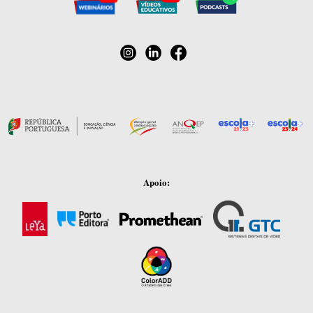
Apoio: