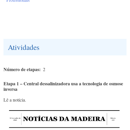
Atividades
Número de etapas
2
Etapa 1 – Central dessalinizadora usa a tecnologia de osmose
inversa
Lê a notícia.