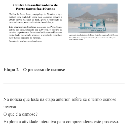
Etapa 2 – O processo de osmose
Na notícia que leste na etapa anterior, refere-se o termo osmose
inversa.
O que é a osmose?​
Explora a atividade interativa para compreenderes este processo.