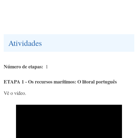
Atividades
Número de etapas
1
ETAPA 1 - Os recursos marítimos: O litoral português
Vê o vídeo.