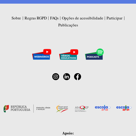
|
|
|
|
|
Sobre
Regras RGPD
FAQs
Opções de acessibilidade
Participar
Publicações
Apoio: