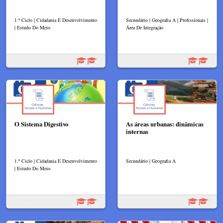
1.º Ciclo | Cidadania E Desenvolvimento
Secundário | Geografia A | Profissionais |
| Estudo Do Meio
Área De Integração
O Sistema Digestivo
As áreas urbanas: dinâmicas
internas
1.º Ciclo | Cidadania E Desenvolvimento
Secundário | Geografia A
| Estudo Do Meio