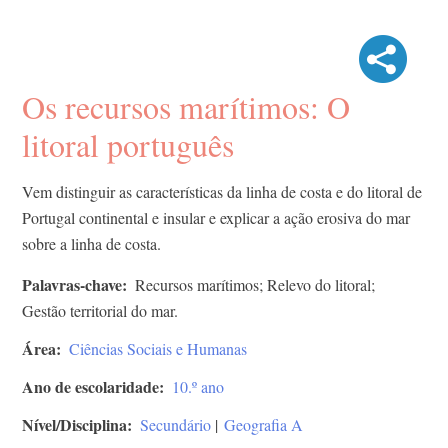
Os recursos marítimos: O
litoral português
Vem distinguir as características da linha de costa e do litoral de
Portugal continental e insular e explicar a ação erosiva do mar
sobre a linha de costa.
Palavras-chave
Recursos marítimos; Relevo do litoral;
Gestão territorial do mar.
Área
Ciências Sociais e Humanas
Ano de escolaridade
10.º ano
Nível/Disciplina
Secundário
|
Geografia A