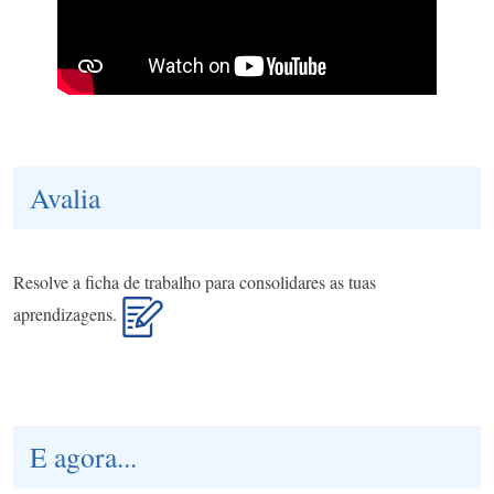
Avalia
Resolve a ficha de trabalho para consolidares as tuas
aprendizagens.
E agora...